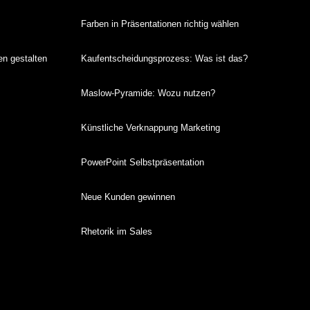
Farben in Präsentationen richtig wählen
en gestalten
Kaufentscheidungsprozess: Was ist das?
Maslow-Pyramide: Wozu nutzen?
Künstliche Verknappung Marketing
PowerPoint Selbstpräsentation
Neue Kunden gewinnen
Rhetorik im Sales