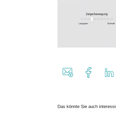
Das könnte Sie auch interessi