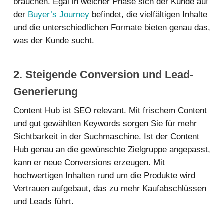
brauchen. Egal in welcher Phase sich der Kunde auf
der
Buyer’s Journey
befindet, die vielfältigen Inhalte
und die unterschiedlichen Formate bieten genau das,
was der Kunde sucht.
2. Steigende Conversion und Lead-
Generierung
Content Hub ist SEO relevant. Mit frischem Content
und gut gewählten Keywords sorgen Sie für mehr
Sichtbarkeit in der Suchmaschine. Ist der Content
Hub genau an die gewünschte Zielgruppe angepasst,
kann er neue Conversions erzeugen. Mit
hochwertigen Inhalten rund um die Produkte wird
Vertrauen aufgebaut, das zu mehr Kaufabschlüssen
und Leads führt.