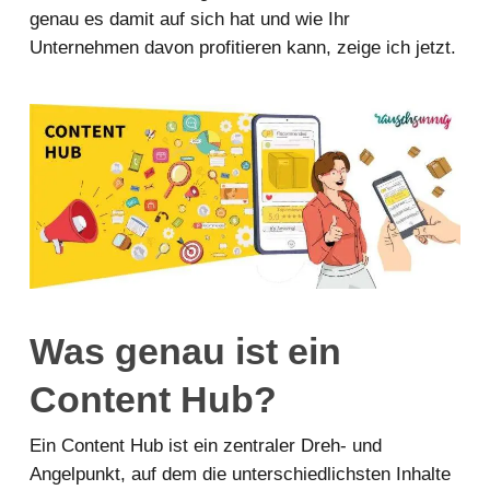
genau es damit auf sich hat und wie Ihr
Unternehmen davon profitieren kann, zeige ich jetzt.
Was genau ist ein
Content Hub?
Ein Content Hub ist ein zentraler Dreh- und
Angelpunkt, auf dem die unterschiedlichsten Inhalte