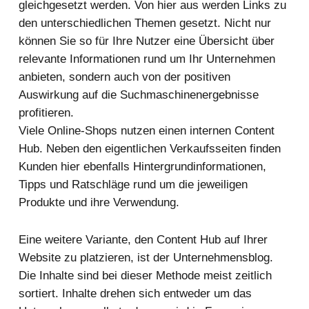
gleichgesetzt werden. Von hier aus werden Links zu
den unterschiedlichen Themen gesetzt. Nicht nur
können Sie so für Ihre Nutzer eine Übersicht über
relevante Informationen rund um Ihr Unternehmen
anbieten, sondern auch von der positiven
Auswirkung auf die Suchmaschinenergebnisse
profitieren.
Viele Online-Shops nutzen einen internen Content
Hub. Neben den eigentlichen Verkaufsseiten finden
Kunden hier ebenfalls Hintergrundinformationen,
Tipps und Ratschläge rund um die jeweiligen
Produkte und ihre Verwendung.
Eine weitere Variante, den Content Hub auf Ihrer
Website zu platzieren, ist der Unternehmensblog.
Die Inhalte sind bei dieser Methode meist zeitlich
sortiert. Inhalte drehen sich entweder um das