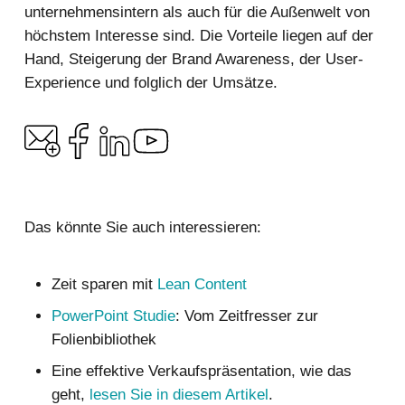
unternehmensintern als auch für die Außenwelt von
höchstem Interesse sind. Die Vorteile liegen auf der
Hand, Steigerung der Brand Awareness, der User-
Experience und folglich der Umsätze.
Das könnte Sie auch interessieren:
Zeit sparen mit
Lean Content
PowerPoint Studie
: Vom Zeitfresser zur
Folienbibliothek
Eine effektive Verkaufspräsentation, wie das
geht,
lesen Sie in diesem Artikel
.