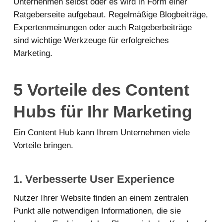
Unternehmen selbst oder es wird in Form einer
Ratgeberseite aufgebaut. Regelmäßige Blogbeiträge,
Expertenmeinungen oder auch Ratgeberbeiträge
sind wichtige Werkzeuge für erfolgreiches
Marketing.
5 Vorteile des Content
Hubs für Ihr Marketing
Ein Content Hub kann Ihrem Unternehmen viele
Vorteile bringen.
1. Verbesserte User Experience
Nutzer Ihrer Website finden an einem zentralen
Punkt alle notwendigen Informationen, die sie