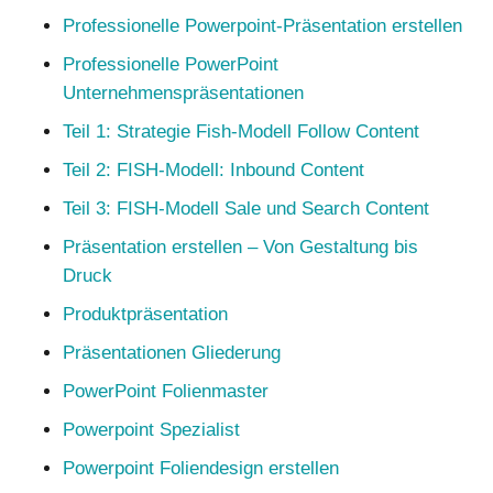
Professionelle Powerpoint-Präsentation erstellen
Professionelle PowerPoint
Unternehmenspräsentationen
Teil 1: Strategie Fish-Modell Follow Content
Teil 2: FISH-Modell: Inbound Content
Teil 3: FISH-Modell Sale und Search Content
Präsentation erstellen – Von Gestaltung bis
Druck
Produktpräsentation
Präsentationen Gliederung
PowerPoint Folienmaster
Powerpoint Spezialist
Powerpoint Foliendesign erstellen