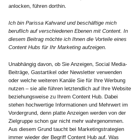
anlocken, führen dorthin.
Ich bin Parissa Kahvand und beschäftige mich
beruflich auf verschiedenen Ebenen mit Content. In
diesem Beitrag möchte ich Ihnen die Vorteile eines
Content Hubs für Ihr Marketing aufzeigen.
Unabhängig davon, ob Sie Anzeigen, Social Media-
Beiträge, Gastartikel oder Newsletter verwenden
oder welche weiteren Kanäle Sie für Ihre Werbung
nutzen – sie alle führen letztendlich auf Ihre Website
beziehungsweise zu Ihrem Content Hub. Dabei
stehen hochwertige Informationen und Mehrwert im
Vordergrund, denn platte Anzeigen werden von der
Zielgruppe schon gar nicht mehr wahrgenommen.
Aus diesem Grund taucht bei Marketingstrategien
immer wieder der Begriff Content Hub auf. Was