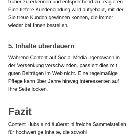
früher zu erkennen und entsprechend zu reagieren.
Eine tiefere Kundenbindung wird aufgebaut, mit der
Sie treue Kunden gewinnen können, die immer
wieder bei Ihnen bestellen.
5. Inhalte überdauern
Während Content auf Social Media irgendwann in
der Versenkung verschwinden, passiert dies mit
guten Beiträgen im Web nicht. Eine regelmäßige
Pflege kann über Jahre hinweg Interessenten auf
Ihre Seite locken.
Fazit
Content Hubs sind äußerst hilfreiche Sammelstellen
für hochwertige Inhalte, die sowohl