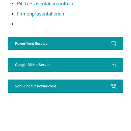
Pitch Präsentation Aufbau
Firmenpräsentationen
PowerPoint Service
Google Slides Service
Schulung für PowerPoint