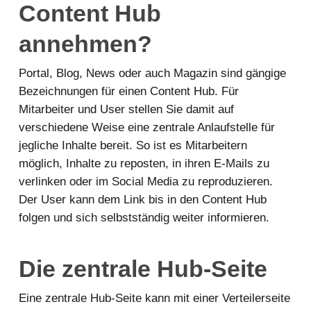
Content Hub
annehmen?
Portal, Blog, News oder auch Magazin sind gängige
Bezeichnungen für einen Content Hub. Für
Mitarbeiter und User stellen Sie damit auf
verschiedene Weise eine zentrale Anlaufstelle für
jegliche Inhalte bereit. So ist es Mitarbeitern
möglich, Inhalte zu reposten, in ihren E-Mails zu
verlinken oder im Social Media zu reproduzieren.
Der User kann dem Link bis in den Content Hub
folgen und sich selbstständig weiter informieren.
Die zentrale Hub-Seite
Eine zentrale Hub-Seite kann mit einer Verteilerseite