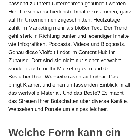
passend zu Ihrem Unternehmen gebündelt werden.
Hier fließen verschiedenste Inhalte zusammen, ganz
auf Ihr Unternehmen zugeschnitten. Heutzutage
zählt im Marketing mehr als bloßer Text. Der Trend
geht stark in Richtung bunter und lebendiger Inhalte
wie Infografiken, Podcasts, Videos und Blogposts.
Genau diese Vielfalt findet im Content Hub ihr
Zuhause. Dort sind sie nicht nur sicher verwahrt,
sondern auch für Ihr Marketingteam und die
Besucher Ihrer Webseite rasch auffindbar. Das
bringt Klarheit und einen umfassenden Einblick in all
das wertvolle Material. Und das Beste? Es macht
das Streuen Ihrer Botschaften über diverse Kanäle,
Webseiten und Portale um einiges leichter.
Welche Form kann ein