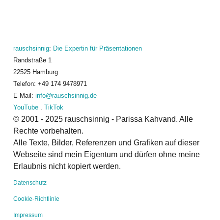
rauschsinnig
:
Die Expertin für Präsentationen
Randstraße 1
22525 Hamburg
Telefon: +49 174 9478971
E-Mail:
info@rauschsinnig.de
YouTube
.
TikTok
© 2001 - 2025 rauschsinnig - Parissa Kahvand. Alle
Rechte vorbehalten.
Alle Texte, Bilder, Referenzen und Grafiken auf dieser
Webseite sind mein Eigentum und dürfen ohne meine
Erlaubnis nicht kopiert werden.
Datenschutz
Cookie-Richtlinie
Impressum