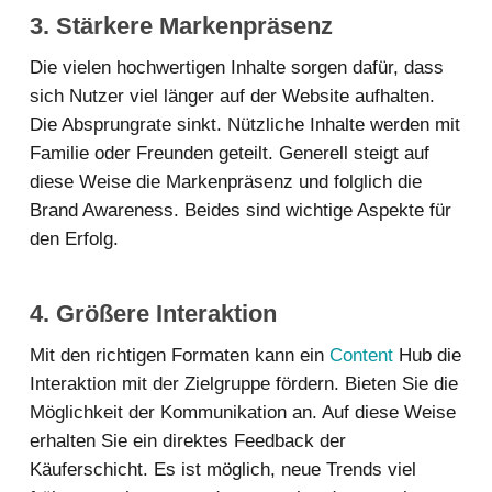
3. Stärkere Markenpräsenz
Die vielen hochwertigen Inhalte sorgen dafür, dass
sich Nutzer viel länger auf der Website aufhalten.
Die Absprungrate sinkt. Nützliche Inhalte werden mit
Familie oder Freunden geteilt. Generell steigt auf
diese Weise die Markenpräsenz und folglich die
Brand Awareness. Beides sind wichtige Aspekte für
den Erfolg.
4. Größere Interaktion
Mit den richtigen Formaten kann ein
Content
Hub die
Interaktion mit der Zielgruppe fördern. Bieten Sie die
Möglichkeit der Kommunikation an. Auf diese Weise
erhalten Sie ein direktes Feedback der
Käuferschicht. Es ist möglich, neue Trends viel